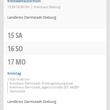
Kreiswahlausschuss
13:30-14:30 Uhr
Kreishaus Dieburg
Landkreis Darmstadt-Dieburg
15
SA
16
SO
17
MO
Kreistag
13:05-14:40 Uhr
Kreishaus Darmstadt, Kreistagssitzungssaal,
Kreishaus Darmstadt, Jägertorstraße 207, 64289
Darmstadt
Landkreis Darmstadt-Dieburg