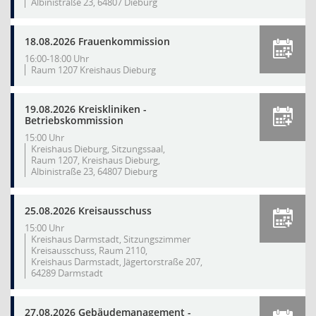
Albinistraße 23, 64807 Dieburg
18.08.2026 Frauenkommission
16:00-18:00 Uhr
Raum 1207 Kreishaus Dieburg
19.08.2026 Kreiskliniken -
Betriebskommission
15:00 Uhr
Kreishaus Dieburg, Sitzungssaal,
Raum 1207, Kreishaus Dieburg,
Albinistraße 23, 64807 Dieburg
25.08.2026 Kreisausschuss
15:00 Uhr
Kreishaus Darmstadt, Sitzungszimmer
Kreisausschuss, Raum 2110,
Kreishaus Darmstadt, Jägertorstraße 207,
64289 Darmstadt
27.08.2026 Gebäudemanagement -