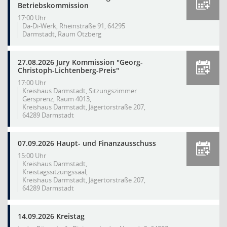
Betriebskommission
17:00 Uhr
Da-Di-Werk, Rheinstraße 91, 64295
Darmstadt, Raum Otzberg
27.08.2026 Jury Kommission "Georg-
Christoph-Lichtenberg-Preis"
17:00 Uhr
Kreishaus Darmstadt, Sitzungszimmer
Gersprenz, Raum 4013,
Kreishaus Darmstadt, Jägertorstraße 207,
64289 Darmstadt
07.09.2026 Haupt- und Finanzausschuss
15:00 Uhr
Kreishaus Darmstadt,
Kreistagssitzungssaal,
Kreishaus Darmstadt, Jägertorstraße 207,
64289 Darmstadt
14.09.2026 Kreistag