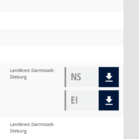
Landkreis Darmstadt-
NS
Dieburg
EI
Landkreis Darmstadt-
Dieburg