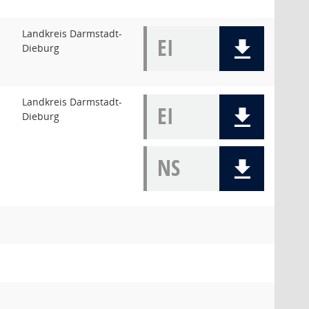
Landkreis Darmstadt-
EI
Dieburg
Landkreis Darmstadt-
EI
Dieburg
NS