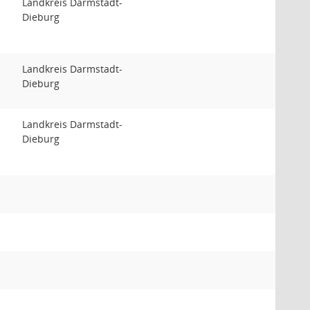
Landkreis Darmstadt-
Dieburg
Landkreis Darmstadt-
Dieburg
Landkreis Darmstadt-
Dieburg