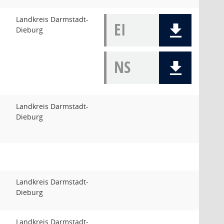
Landkreis Darmstadt-
EI
Dieburg
NS
Landkreis Darmstadt-
Dieburg
Landkreis Darmstadt-
Dieburg
Landkreis Darmstadt-