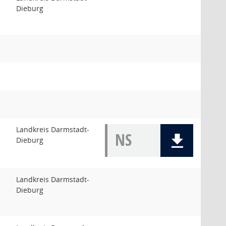
Dieburg
Landkreis Darmstadt-
NS
Dieburg
Landkreis Darmstadt-
Dieburg