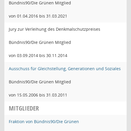
Bündnis90/Die Grünen Mitglied
von 01.04.2016 bis 31.03.2021
Jury zur Verleihung des Denkmalschutzpreises
Bündnis90/Die Grünen Mitglied
von 03.09.2014 bis 30.11.2014
Ausschuss für Gleichstellung, Generationen und Soziales
Bündnis90/Die Grünen Mitglied
von 15.05.2006 bis 31.03.2011
MITGLIEDER
Fraktion von Bündnis90/Die Grünen