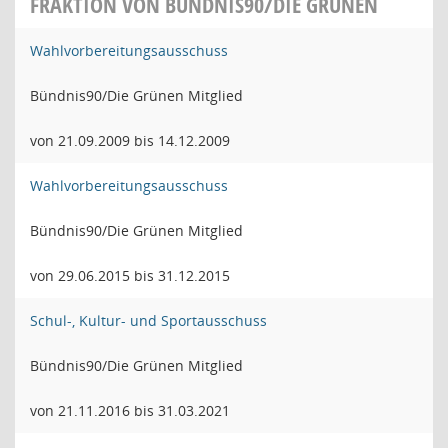
FRAKTION VON BÜNDNIS90/DIE GRÜNEN
Wahlvorbereitungsausschuss
Bündnis90/Die Grünen Mitglied
von 21.09.2009 bis 14.12.2009
Wahlvorbereitungsausschuss
Bündnis90/Die Grünen Mitglied
von 29.06.2015 bis 31.12.2015
Schul-, Kultur- und Sportausschuss
Bündnis90/Die Grünen Mitglied
von 21.11.2016 bis 31.03.2021