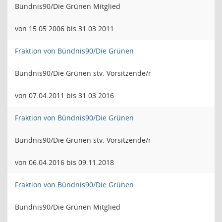
Bündnis90/Die Grünen Mitglied
von 15.05.2006 bis 31.03.2011
Fraktion von Bündnis90/Die Grünen
Bündnis90/Die Grünen stv. Vorsitzende/r
von 07.04.2011 bis 31.03.2016
Fraktion von Bündnis90/Die Grünen
Bündnis90/Die Grünen stv. Vorsitzende/r
von 06.04.2016 bis 09.11.2018
Fraktion von Bündnis90/Die Grünen
Bündnis90/Die Grünen Mitglied