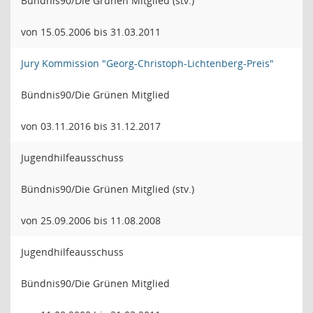
Bündnis90/Die Grünen Mitglied (stv.)
von 15.05.2006 bis 31.03.2011
Jury Kommission "Georg-Christoph-Lichtenberg-Preis"
Bündnis90/Die Grünen Mitglied
von 03.11.2016 bis 31.12.2017
Jugendhilfeausschuss
Bündnis90/Die Grünen Mitglied (stv.)
von 25.09.2006 bis 11.08.2008
Jugendhilfeausschuss
Bündnis90/Die Grünen Mitglied