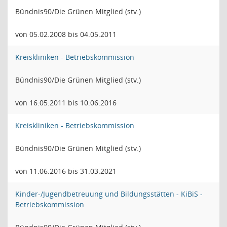
Bündnis90/Die Grünen Mitglied (stv.)
von 05.02.2008 bis 04.05.2011
Kreiskliniken - Betriebskommission
Bündnis90/Die Grünen Mitglied (stv.)
von 16.05.2011 bis 10.06.2016
Kreiskliniken - Betriebskommission
Bündnis90/Die Grünen Mitglied (stv.)
von 11.06.2016 bis 31.03.2021
Kinder-/Jugendbetreuung und Bildungsstätten - KiBiS -
Betriebskommission