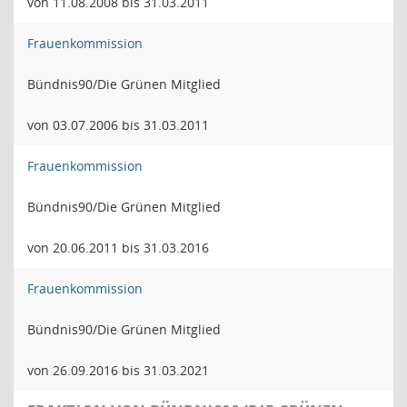
von 11.08.2008 bis 31.03.2011
Frauenkommission
Bündnis90/Die Grünen Mitglied
von 03.07.2006 bis 31.03.2011
Frauenkommission
Bündnis90/Die Grünen Mitglied
von 20.06.2011 bis 31.03.2016
Frauenkommission
Bündnis90/Die Grünen Mitglied
von 26.09.2016 bis 31.03.2021