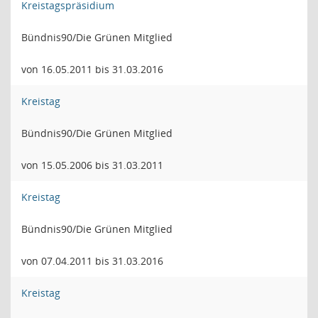
Kreistagspräsidium
Bündnis90/Die Grünen Mitglied
von 16.05.2011 bis 31.03.2016
Kreistag
Bündnis90/Die Grünen Mitglied
von 15.05.2006 bis 31.03.2011
Kreistag
Bündnis90/Die Grünen Mitglied
von 07.04.2011 bis 31.03.2016
Kreistag