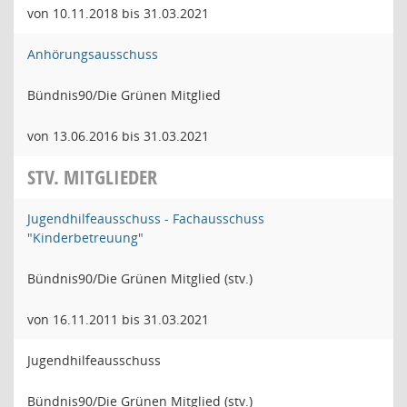
von 10.11.2018 bis 31.03.2021
Anhörungsausschuss
Bündnis90/Die Grünen Mitglied
von 13.06.2016 bis 31.03.2021
STV. MITGLIEDER
Jugendhilfeausschuss - Fachausschuss
"Kinderbetreuung"
Bündnis90/Die Grünen Mitglied (stv.)
von 16.11.2011 bis 31.03.2021
Jugendhilfeausschuss
Bündnis90/Die Grünen Mitglied (stv.)