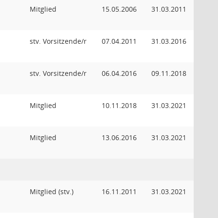
Mitglied
15.05.2006
31.03.2011
stv. Vorsitzende/r
07.04.2011
31.03.2016
stv. Vorsitzende/r
06.04.2016
09.11.2018
Mitglied
10.11.2018
31.03.2021
Mitglied
13.06.2016
31.03.2021
Mitglied (stv.)
16.11.2011
31.03.2021