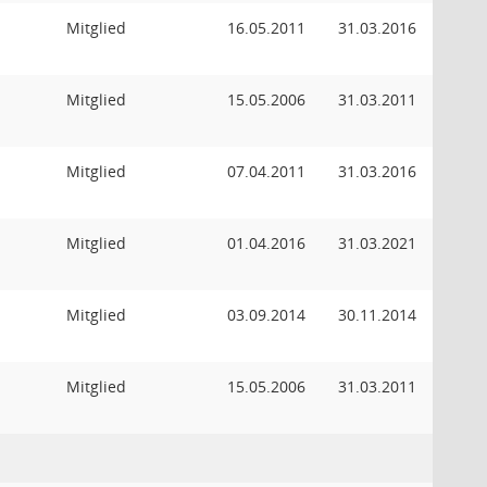
Mitglied
16.05.2011
31.03.2016
Mitglied
15.05.2006
31.03.2011
Mitglied
07.04.2011
31.03.2016
Mitglied
01.04.2016
31.03.2021
Mitglied
03.09.2014
30.11.2014
Mitglied
15.05.2006
31.03.2011