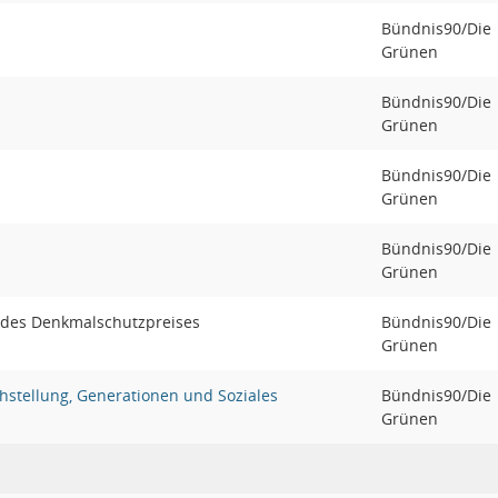
Bündnis90/Die
Grünen
Bündnis90/Die
Grünen
Bündnis90/Die
Grünen
Bündnis90/Die
Grünen
g des Denkmalschutzpreises
Bündnis90/Die
Grünen
hstellung, Generationen und Soziales
Bündnis90/Die
Grünen