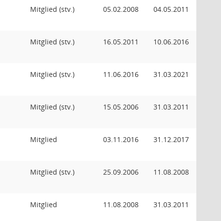
Mitglied (stv.)
05.02.2008
04.05.2011
Mitglied (stv.)
16.05.2011
10.06.2016
Mitglied (stv.)
11.06.2016
31.03.2021
Mitglied (stv.)
15.05.2006
31.03.2011
Mitglied
03.11.2016
31.12.2017
Mitglied (stv.)
25.09.2006
11.08.2008
Mitglied
11.08.2008
31.03.2011