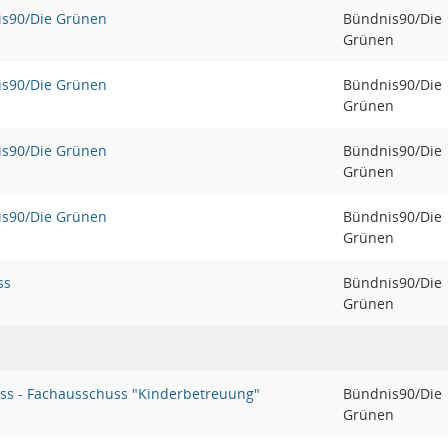
is90/Die Grünen
Bündnis90/Die
Grünen
is90/Die Grünen
Bündnis90/Die
Grünen
is90/Die Grünen
Bündnis90/Die
Grünen
is90/Die Grünen
Bündnis90/Die
Grünen
ss
Bündnis90/Die
Grünen
ss - Fachausschuss "Kinderbetreuung"
Bündnis90/Die
Grünen