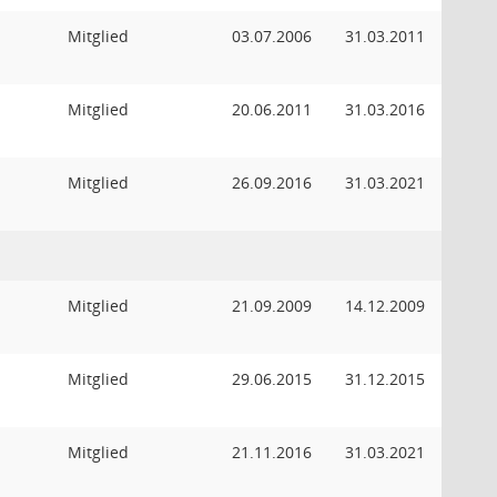
Mitglied
03.07.2006
31.03.2011
Mitglied
20.06.2011
31.03.2016
Mitglied
26.09.2016
31.03.2021
Mitglied
21.09.2009
14.12.2009
Mitglied
29.06.2015
31.12.2015
Mitglied
21.11.2016
31.03.2021