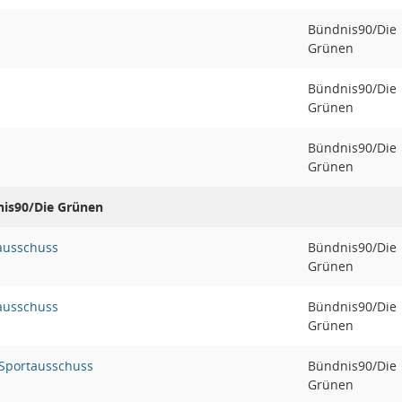
Bündnis90/Die
Grünen
Bündnis90/Die
Grünen
Bündnis90/Die
Grünen
nis90/Die Grünen
ausschuss
Bündnis90/Die
Grünen
ausschuss
Bündnis90/Die
Grünen
 Sportausschuss
Bündnis90/Die
Grünen