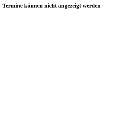
Termine können nicht angezeigt werden