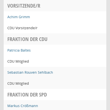
VORSITZENDE/R
Achim Grimm
CDU Vorsitzende/r
FRAKTION DER CDU
Patricia Baltes
CDU Mitglied
Sebastian Rouven Sehlbach
CDU Mitglied
FRAKTION DER SPD
Markus Crößmann