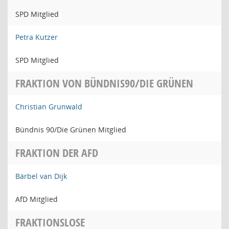
SPD Mitglied
Petra Kutzer
SPD Mitglied
FRAKTION VON BÜNDNIS90/DIE GRÜNEN
Christian Grunwald
Bündnis 90/Die Grünen Mitglied
FRAKTION DER AFD
Bärbel van Dijk
AfD Mitglied
FRAKTIONSLOSE