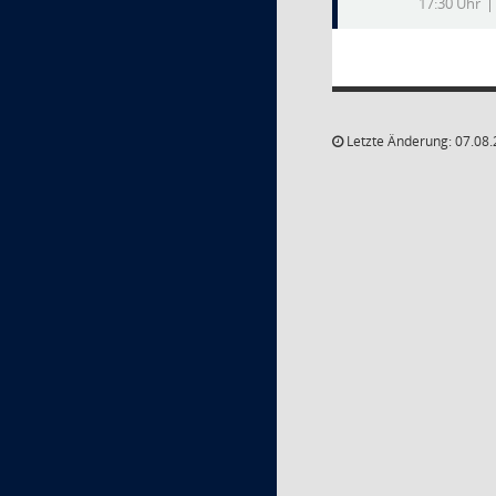
17:30 Uhr
Letzte Änderung: 07.08.